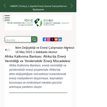
HABER | Türkiye, Libya'da Enerji Arama Faaliyetlerine
Başlayacak
İklim Değişikliği ve Enerji Çalışmaları Merkezi
18 May 2023
1 dakikada okunur
Afrika Kalkınma Bankası: Afrika'da Enerji
Verimliliği ve Yenilenebilir Enerji Mücadelesi
Afrika Kalkınma Bankası, enerji verimliliği ve 
yenilenebilir enerji projeleriyle Afrika'da 
iklim değişikliğiyle mücadeleyi hızlandırarak 
enerji maliyetlerini düşürmeye, kaynakları 
korumaya ve endüstriyel rekabet gücünü 
artırmaya yardımcı oluyor.