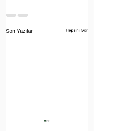
Hepsini Gör
Son Yazılar