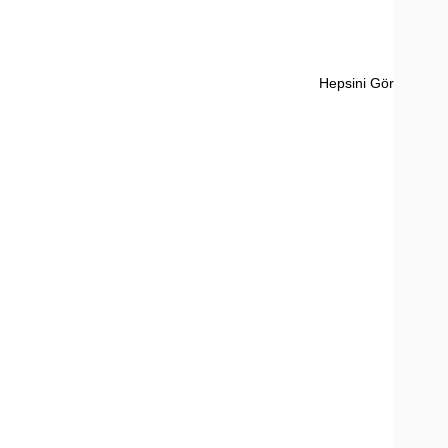
Hepsini Gör