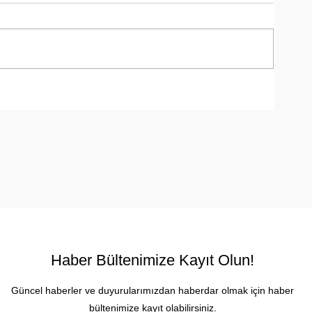
Haber Bültenimize Kayıt Olun!
Güncel haberler ve duyurularımızdan haberdar olmak için haber
bültenimize kayıt olabilirsiniz.