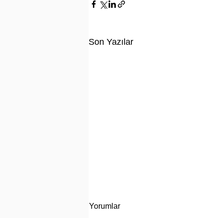
Son Yazılar
Yorumlar